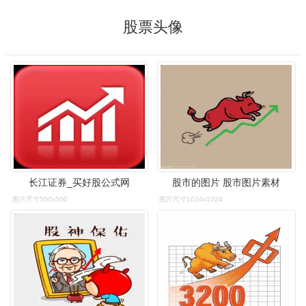
股票头像
长江证券_买好股公式网
股市的图片 股市图片素材
图片尺寸500x500
图片尺寸1024x1024