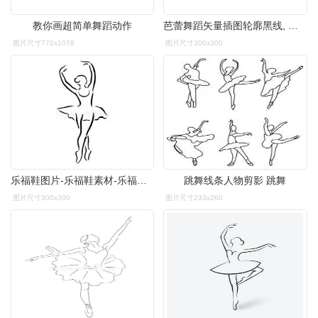
教你画超简单舞蹈动作
芭蕾舞蹈矢量插图轮廓黑线, 在白色背景上隔离照片
图片尺寸770x1078
图片尺寸300x300
乐福鞋图片-乐福鞋素材-乐福鞋插画-摄图新视界
跳舞线条人物剪影 跳舞
图片尺寸300x300
图片尺寸233x260