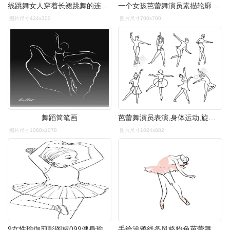
线跳舞女人穿着长裙跳舞的连续线条画照片
一个女孩芭蕾舞演员素描轮廓图插图黑白素描卡通涂鸦插画-正版商用
图片尺寸424x300
图片尺寸700x700
舞蹈简笔画
芭蕾舞演员表演,身体运动,旋转运动和旋转,古典舞蹈姿势.
图片尺寸1080x1078
图片尺寸1024x882
9女性瑜伽剪影图标099健身瑜伽舞蹈剪影图标095跳舞的人图标设置0515
手绘涂鸦线条风格粉色芭蕾舞全身展示效果免抠矢量图片素材