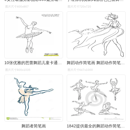
图片尺寸400x867
图片尺寸720x720
10张优雅的芭蕾舞蹈儿童卡通简笔画
舞蹈动作简笔画 舞蹈动作简笔画图片大全
图片尺寸800x1035
图片尺寸647x1000
舞蹈者简笔画
1842提供最全的舞蹈动作简笔画图片更新频率高品类多