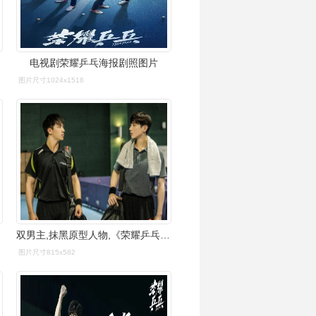
电视剧荣耀乒乓海报剧照图片
图片尺寸1024x1518
双男主,抹黑原型人物,《荣耀乒乓》你们到底拍了个什么乒乓?
图片尺寸815x582