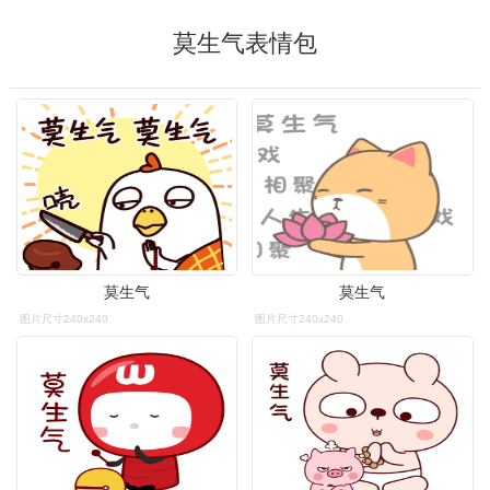
莫生气表情包
莫生气
莫生气
图片尺寸240x240
图片尺寸240x240