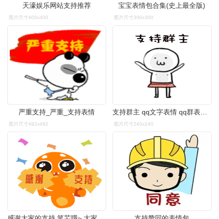
天濠娱乐网站支持推荐
宝宝表情包合集(史上最全版)
图片尺寸400x400
图片尺寸300x300
严重支持_严重_支持表情
支持群主 qq文字表情 qq群表情 qq表情大全 qq表情
图片尺寸492x492
图片尺寸240x240
感谢大家的支持 笔芯哦~ 大家可以在微信表情包商店搜索 "魔小筷懒怂
支持赞同的表情包