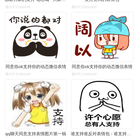
图片尺寸240x240
图片尺寸320x320
同意你ok支持你的动态微信表情
同意你ok支持你的动态微信表情
图片尺寸240x240
图片尺寸240x240
qq聊天同意支持表情图片第一辑
谁支持谁反对表情包 - 谁支持谁反对微信表情包 - 谁支持谁反对qq表情