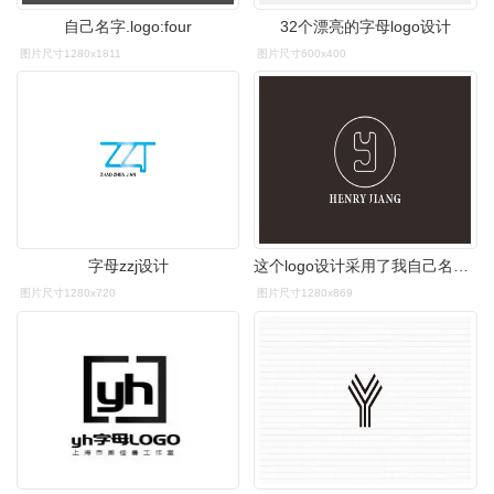
自己名字.logo:four
32个漂亮的字母logo设计
图片尺寸1280x1811
图片尺寸600x400
字母zzj设计
这个logo设计采用了我自己名字的首字母jy,并且与圆一起结合.
图片尺寸1280x720
图片尺寸1280x869