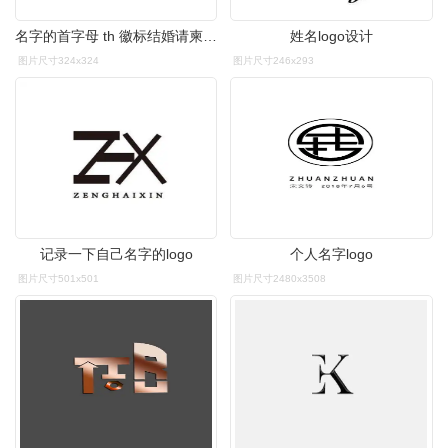
名字的首字母 th 徽标结婚请柬022165天鹅花园主题婚礼logo设计图片
姓名logo设计
图片尺寸324x324
图片尺寸246x293
记录一下自己名字的logo
个人名字logo
图片尺寸501x501
图片尺寸2480x3508