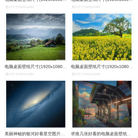
图片尺寸1920x1080
图片尺寸1920x1080
电脑桌面壁纸尺寸(1920x1080)适合任何电脑尺码,全是以绿色图片为背景
电脑桌面壁纸尺寸(1920x1080)适合任何电脑尺码,全是以绿色图片为背景
图片尺寸1920x1080
图片尺寸1920x1080
美丽神秘的银河好看星空图片桌面壁纸高清(1)
求推几张好看的电脑桌面壁纸要无水印的