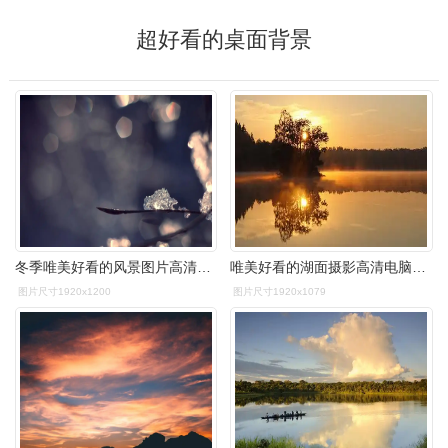
超好看的桌面背景
冬季唯美好看的风景图片高清桌面壁纸
唯美好看的湖面摄影高清电脑桌面壁纸
图片尺寸1920x1200
图片尺寸1920x1079