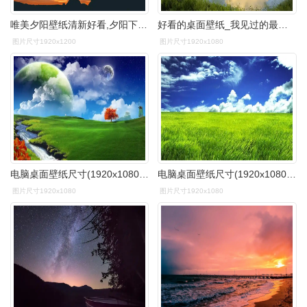
唯美夕阳壁纸清新好看,夕阳下的一切都被镀了一层金一样,美好极了
好看的桌面壁纸_我见过的最美的景(2)
图片尺寸1920x1200
图片尺寸1920x1080
电脑桌面壁纸尺寸(1920x1080)适合任何电脑尺码,全是以绿色图片为背景
电脑桌面壁纸尺寸(1920x1080)适合任何电脑尺码,全是以绿色图片为背景
图片尺寸1920x1080
图片尺寸1920x1080