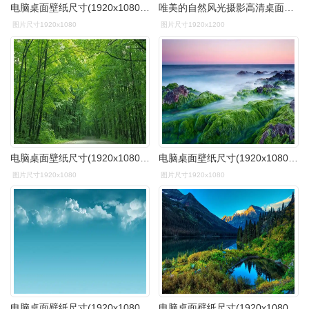
电脑桌面壁纸尺寸(1920x1080)适合任何电脑尺码,全是以绿色图片为背景
唯美的自然风光摄影高清桌面壁纸
图片尺寸1920x1080
图片尺寸1920x1200
电脑桌面壁纸尺寸(1920x1080)适合任何电脑尺码,全是以绿色图片为背景
电脑桌面壁纸尺寸(1920x1080)适合任何电脑尺码,全是以绿色图片为背景
图片尺寸1920x1080
图片尺寸1920x1080
电脑桌面壁纸尺寸(1920x1080)适合任何电脑尺码,全是以绿色图片为背景
电脑桌面壁纸尺寸(1920x1080)适合任何电脑尺码,全是以绿色图片为背景