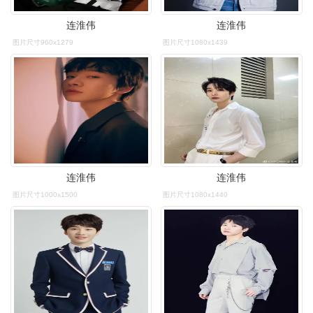
连淮伟
连淮伟
图片尺寸960x1279
图片尺寸1080x1439
连淮伟
连淮伟
图片尺寸1000x1500
图片尺寸1080x1440