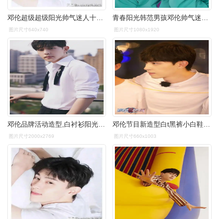
邓伦超级超级阳光帅气迷人十足的,为人随和善良的男人!
青春阳光韩范男孩邓伦帅气迷人写真
图片尺寸640x740
图片尺寸1080x1920
邓伦品牌活动造型,白衬衫阳光帅气,太有型了,谁不为帅哥心动呢_高清
邓伦节目新造型白t黑裤小白鞋显阳光活力
图片尺寸2000x2769
图片尺寸660x1003