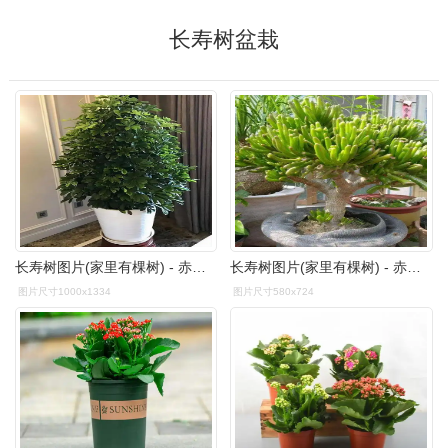
长寿树盆栽
长寿树图片(家里有棵树) - 赤虎壹号
长寿树图片(家里有棵树) - 赤虎壹号
图片尺寸1000x1334
图片尺寸580x724