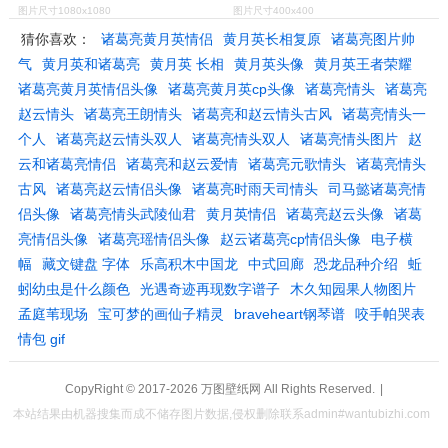
图片尺寸1080x1080
图片尺寸400x400
猜你喜欢：
诸葛亮黄月英情侣
黄月英长相复原
诸葛亮图片帅
气
黄月英和诸葛亮
黄月英 长相
黄月英头像
黄月英王者荣耀
诸葛亮黄月英情侣头像
诸葛亮黄月英cp头像
诸葛亮情头
诸葛亮
赵云情头
诸葛亮王朗情头
诸葛亮和赵云情头古风
诸葛亮情头一
个人
诸葛亮赵云情头双人
诸葛亮情头双人
诸葛亮情头图片
赵
云和诸葛亮情侣
诸葛亮和赵云爱情
诸葛亮元歌情头
诸葛亮情头
古风
诸葛亮赵云情侣头像
诸葛亮时雨天司情头
司马懿诸葛亮情
侣头像
诸葛亮情头武陵仙君
黄月英情侣
诸葛亮赵云头像
诸葛
亮情侣头像
诸葛亮瑶情侣头像
赵云诸葛亮cp情侣头像
电子横
幅
藏文键盘 字体
乐高积木中国龙
中式回廊
恐龙品种介绍
蚯
蚓幼虫是什么颜色
光遇奇迹再现数字谱子
木久知园果人物图片
孟庭苇现场
宝可梦的画仙子精灵
braveheart钢琴谱
咬手帕哭表
情包 gif
CopyRight © 2017-2026
万图壁纸网
All Rights Reserved.
|
本站结果由机器搜集而成不储存图片数据,侵权删除联系admin#wantubizhi.com