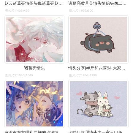
赵云诸葛亮情侣头像诸葛亮赵云情头萌版
诸葛亮黄月英情头情侣头像二次元情头动漫情头
图片尺寸400x400
图片尺寸600x600
诸葛亮情头
情头分享|半斤和八两94 大家好,我们是半斤八两组合～ 喜欢的葫芦籽
图片尺寸1080x1080
图片尺寸1280x1280
有没有东方曜和西施的动漫情头? - 知乎
卡哇伊超甜情头之一家三口兔兔和牛牛