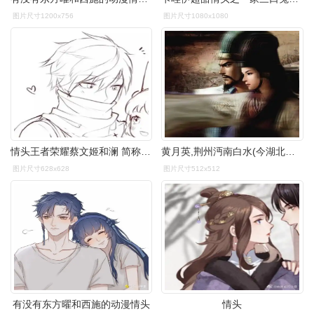
图片尺寸1200x756
图片尺寸1080x1080
情头王者荣耀蔡文姬和澜 简称蔡蔡澜来源:贴吧id:被可爱到了
黄月英,荆州沔南白水(今湖北襄阳)人,沔阳名士黄承彦之女,诸葛亮之妻
图片尺寸628x628
图片尺寸512x512
有没有东方曜和西施的动漫情头
情头