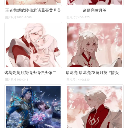
王者荣耀武陵仙君诸葛亮黄月英
诸葛亮黄月英
图片尺寸1000x1000
图片尺寸400x425
诸葛亮黄月英情头情侣头像二次元情头动漫情头
诸葛亮 诸葛亮78黄月英 #情头 #王者cp
图片尺寸400x343
图片尺寸440x330