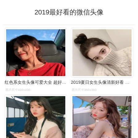
2019最好看的微信头像
红色系女生头像可爱大全 超好看的女生微信头像2019
2019夏日女生头像清新好看 微信丸子头女生头像大全
图片尺寸400x400
图片尺寸360x360