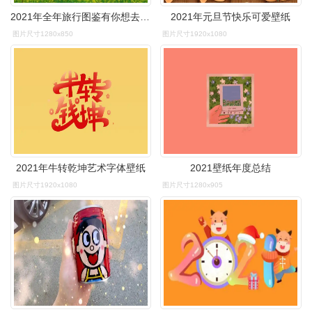
2021年全年旅行图鉴有你想去旅行的地方吗
2021年元旦节快乐可爱壁纸
图片尺寸1280x850
图片尺寸1920x1080
2021年牛转乾坤艺术字体壁纸
2021壁纸年度总结
图片尺寸1920x1080
图片尺寸1280x905