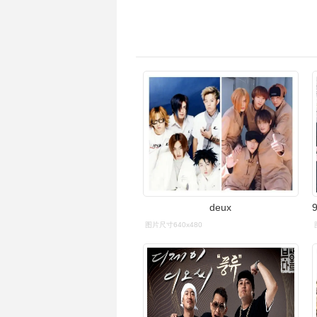
deux
图片尺寸640x480