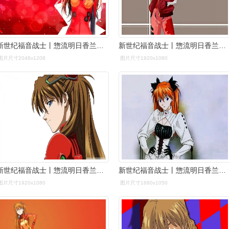
新世纪福音战士丨惣流明日香兰格雷精选电脑壁纸丨高清壁纸丨超清壁纸
新世纪福音战士丨惣流明日香兰格雷精选电脑壁纸丨高清壁纸丨超清壁纸
图片尺寸2048x1208
图片尺寸1920x1080
新世纪福音战士丨惣流明日香兰格雷精选电脑壁纸丨高清壁纸丨超清壁纸
新世纪福音战士丨惣流明日香兰格雷精选电脑壁纸丨高清壁纸丨超清壁纸
图片尺寸1920x1080
图片尺寸1680x1050