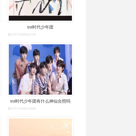
tnt时代少年团
图片尺寸3000x1750
tnt时代少年团有什么神仙合照吗
图片尺寸1920x1080