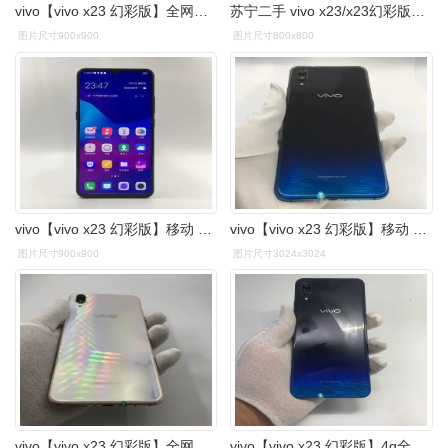
vivo【vivo x23 幻彩版】全网通 北极晨曦 6g/128g 国行 95成新 - 专
苏宁二手 vivo x23/x23幻彩版水滴屏全网通手机二手x23 闲鱼优品-mc母
图片尺寸900x900
图片尺寸800x800
vivo【vivo x23 幻彩版】移动 4g/3g/2g 蓝色 6g/128g 国行 8成新 -
vivo【vivo x23 幻彩版】移动 4g/3g/2g 蓝色 6g/128g 国行 8成新 -
图片尺寸900x900
图片尺寸3024x3024
vivo【vivo x23 幻彩版】全网通 北极晨曦 6g/128g 国行 8成新
vivo【vivo x23 幻彩版】4g全网通 星夜海洋 6g/128g 国行 95新